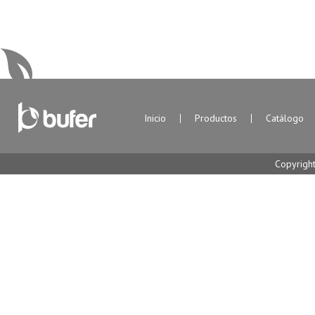
Inicio
Productos
Catálogo
Copyrigh