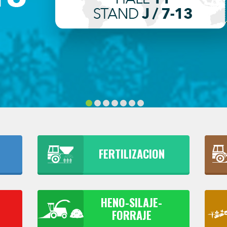
E
FERTILIZACION
HENO-SILAJE-
FORRAJE