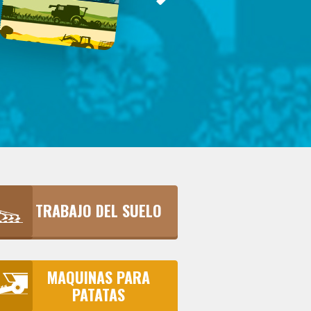
TRABAJO DEL SUELO
MAQUINAS PARA
PATATAS