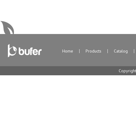
Home
Products
Catalog
Copyrigh